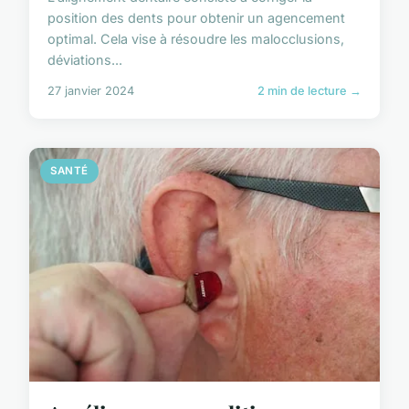
position des dents pour obtenir un agencement
optimal. Cela vise à résoudre les malocclusions,
déviations...
27 janvier 2024
2 min de lecture →
SANTÉ