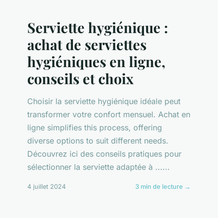
Serviette hygiénique :
achat de serviettes
hygiéniques en ligne,
conseils et choix
Choisir la serviette hygiénique idéale peut
transformer votre confort mensuel. Achat en
ligne simplifies this process, offering
diverse options to suit different needs.
Découvrez ici des conseils pratiques pour
sélectionner la serviette adaptée à ......
4 juillet 2024
3 min de lecture →