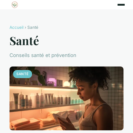
Accueil
› Santé
Santé
Conseils santé et prévention
SANTÉ