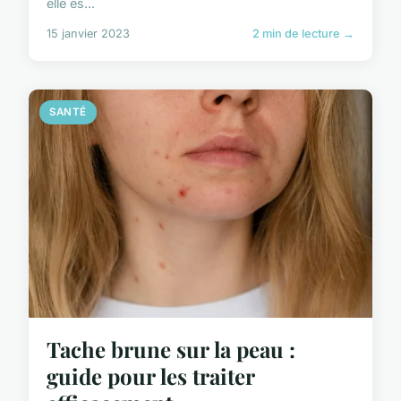
elle es...
15 janvier 2023
2 min de lecture →
SANTÉ
Tache brune sur la peau :
guide pour les traiter