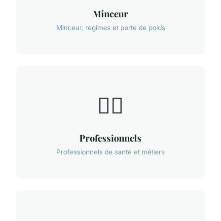
Minceur
Minceur, régimes et perte de poids
👨‍⚕️
Professionnels
Professionnels de santé et métiers