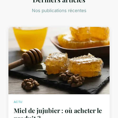
Nos publications récentes
ACTU
Miel de jujubier : où acheter le