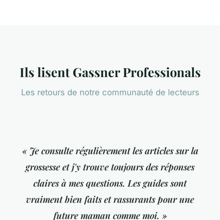
Ils lisent Gassner Professionals
Les retours de notre communauté de lecteurs
« Je consulte régulièrement les articles sur la
grossesse et j'y trouve toujours des réponses
claires à mes questions. Les guides sont
vraiment bien faits et rassurants pour une
future maman comme moi. »