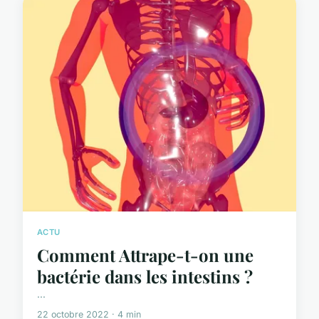
ACTU
Comment Attrape-t-on une
bactérie dans les intestins ?
...
22 octobre 2022 · 4 min