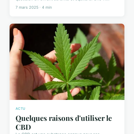
7 mars 2025 · 4 min
ACTU
Quelques raisons d'utiliser le
CBD