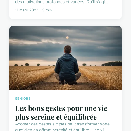
des motivations profondes et variées. Qu'il s'agi...
11 mars 2024 · 3 min
SENIORS
Les bons gestes pour une vie
plus sereine et équilibrée
Adopter des gestes simples peut transformer votre
quotidien en offrant sérénité et équilibre. Une vi...