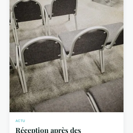
ACTU
Réception après des