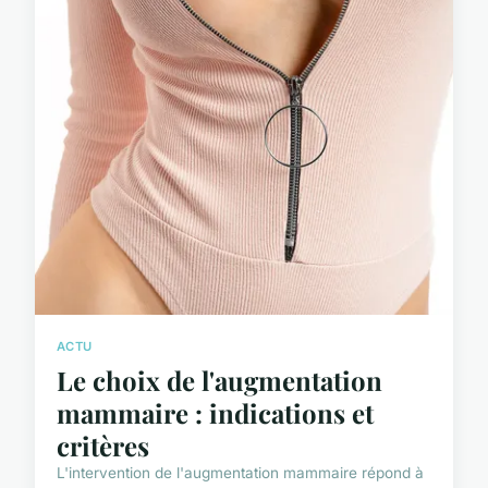
ACTU
Le choix de l'augmentation
mammaire : indications et
critères
L'intervention de l'augmentation mammaire répond à