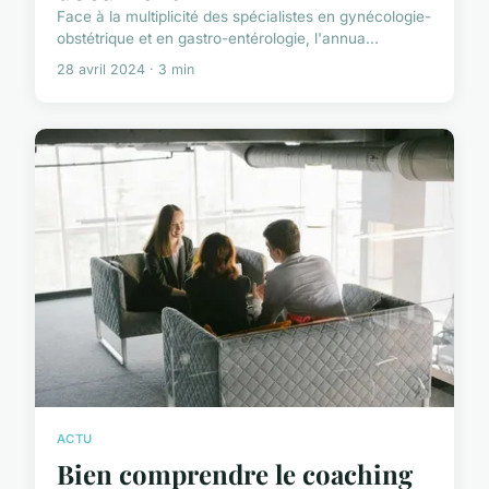
Face à la multiplicité des spécialistes en gynécologie-
obstétrique et en gastro-entérologie, l'annua...
28 avril 2024 · 3 min
ACTU
Bien comprendre le coaching