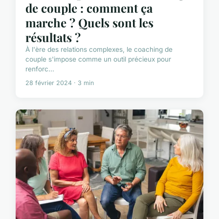
de couple : comment ça
marche ? Quels sont les
résultats ?
À l'ère des relations complexes, le coaching de
couple s'impose comme un outil précieux pour
renforc...
28 février 2024 · 3 min