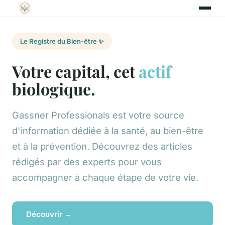
Le Registre du Bien-être ✨
Votre capital, cet
actif
biologique.
Gassner Professionals est votre source
d'information dédiée à la santé, au bien-être
et à la prévention. Découvrez des articles
rédigés par des experts pour vous
accompagner à chaque étape de votre vie.
Découvrir →