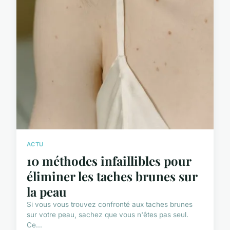
ACTU
10 méthodes infaillibles pour
éliminer les taches brunes sur
la peau
Si vous vous trouvez confronté aux taches brunes
sur votre peau, sachez que vous n'êtes pas seul.
Ce...