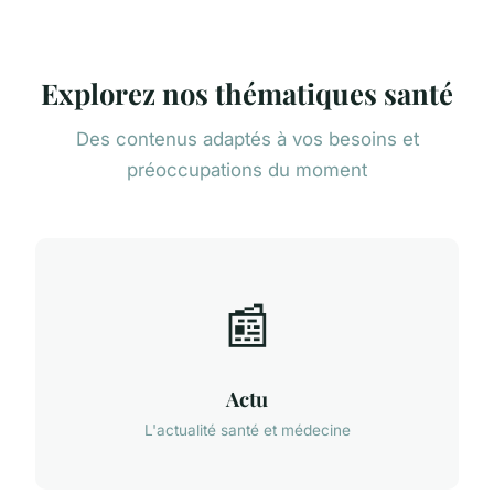
Explorez nos thématiques santé
Des contenus adaptés à vos besoins et
préoccupations du moment
📰
Actu
L'actualité santé et médecine