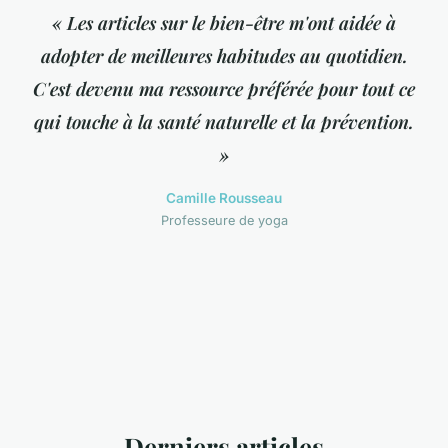
« Les articles sur le bien-être m'ont aidée à
adopter de meilleures habitudes au quotidien.
C'est devenu ma ressource préférée pour tout ce
qui touche à la santé naturelle et la prévention.
»
Camille Rousseau
Professeure de yoga
Derniers articles