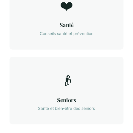
❤️
Santé
Conseils santé et prévention
👴
Seniors
Santé et bien-être des seniors