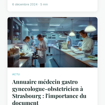
6 décembre 2024 · 5 min
ACTU
Annuaire médecin gastro
gynecologue-obstetricien à
Strasbourg : l'importance du
document