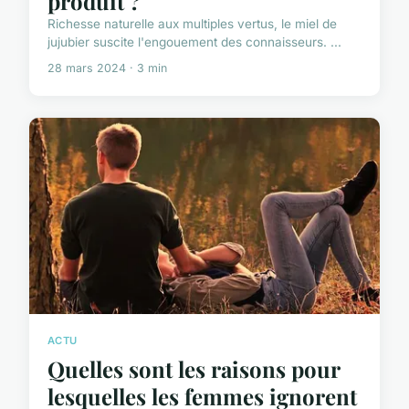
produit ?
Richesse naturelle aux multiples vertus, le miel de
jujubier suscite l'engouement des connaisseurs. ...
28 mars 2024 · 3 min
ACTU
Quelles sont les raisons pour
lesquelles les femmes ignorent