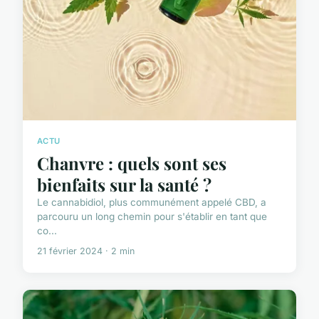
ACTU
Chanvre : quels sont ses
bienfaits sur la santé ?
Le cannabidiol, plus communément appelé CBD, a
parcouru un long chemin pour s'établir en tant que
co...
21 février 2024 · 2 min