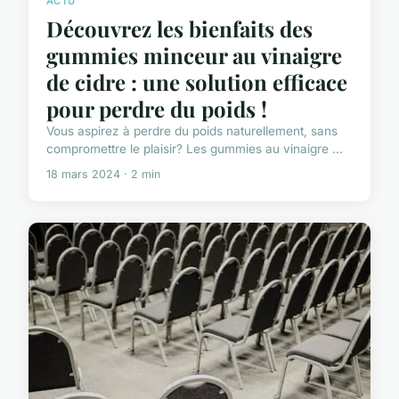
ACTU
Découvrez les bienfaits des
gummies minceur au vinaigre
de cidre : une solution efficace
pour perdre du poids !
Vous aspirez à perdre du poids naturellement, sans
compromettre le plaisir? Les gummies au vinaigre ...
18 mars 2024 · 2 min