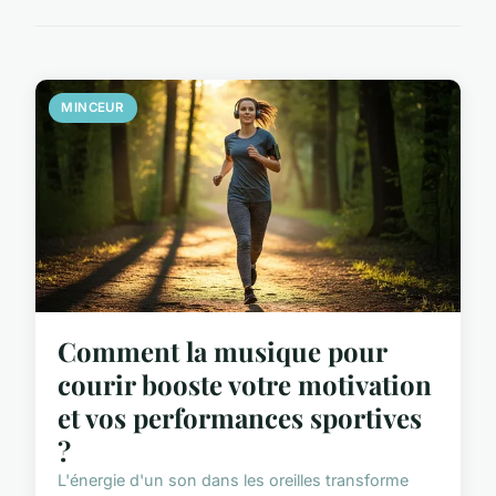
MINCEUR
Comment la musique pour
courir booste votre motivation
et vos performances sportives
?
L'énergie d'un son dans les oreilles transforme