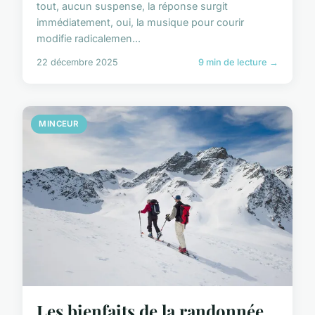
tout, aucun suspense, la réponse surgit
immédiatement, oui, la musique pour courir
modifie radicalemen...
22 décembre 2025
9 min de lecture →
MINCEUR
Les bienfaits de la randonnée