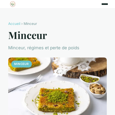
Accueil
› Minceur
Minceur
Minceur, régimes et perte de poids
MINCEUR