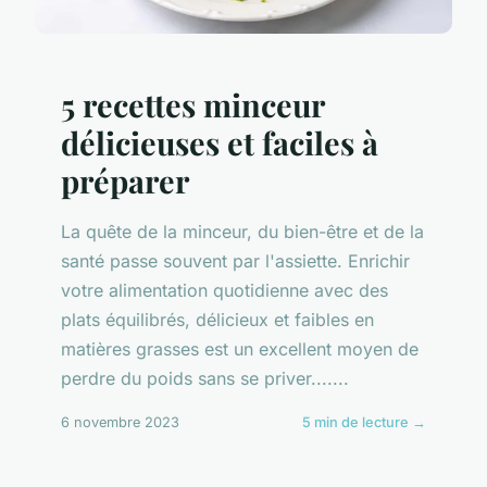
5 recettes minceur
délicieuses et faciles à
préparer
La quête de la minceur, du bien-être et de la
santé passe souvent par l'assiette. Enrichir
votre alimentation quotidienne avec des
plats équilibrés, délicieux et faibles en
matières grasses est un excellent moyen de
perdre du poids sans se priver.......
6 novembre 2023
5 min de lecture →