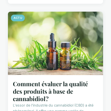
ACTU
Comment évaluer la qualité
des produits à base de
cannabidiol ?
L'essor de l'industrie du cannabidiol (CBD) a été
phénoménal. Il offre une gamme variée de