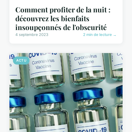
Comment profiter de la nuit :
découvrez les bienfaits
insoupçonnés de l'obscurité
4 septembre 2023
2 min de lecture →
ACTU