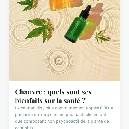
Chanvre : quels sont ses
bienfaits sur la santé ?
Le cannabidiol, plus communément appelé CBD, a
parcouru un long chemin pour s'établir en tant
que composant non psychoactif de la plante de
cannabis, ...