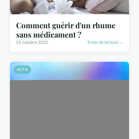
Comment guérir d'un rhume
sans médicament ?
22 octobre 2022
9 min de lecture →
ACTU