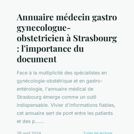
Annuaire médecin gastro
gynecologue-
obstetricien à Strasbourg
: l'importance du
document
Face à la multiplicité des spécialistes en
gynécologie-obstétrique et en gastro-
entérologie, l'annuaire médical de
Strasbourg émerge comme un outil
indispensable. Vivier d'informations fiables,
cet annuaire sert de pont entre les patients
et des p......
28 avril 2024
3 min de lecture →