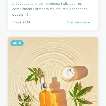
préoccupations de nombreux individus, les
compléments alimentaires naturels gagnent en
popularité...
11 avril 2024
3 min de lecture →
ACTU