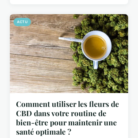
ACTU
Comment utiliser les fleurs de
CBD dans votre routine de
bien-être pour maintenir une
santé optimale ?