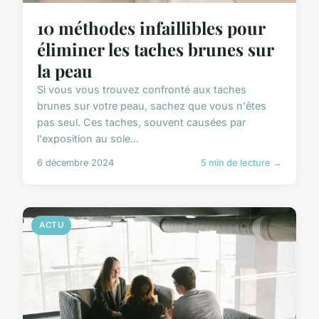
10 méthodes infaillibles pour
éliminer les taches brunes sur
la peau
Si vous vous trouvez confronté aux taches
brunes sur votre peau, sachez que vous n'êtes
pas seul. Ces taches, souvent causées par
l'exposition au sole...
6 décembre 2024
5 min de lecture →
ACTU