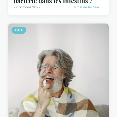
bactérie dans les intestins ?
22 octobre 2022
4 min de lecture →
ACTU