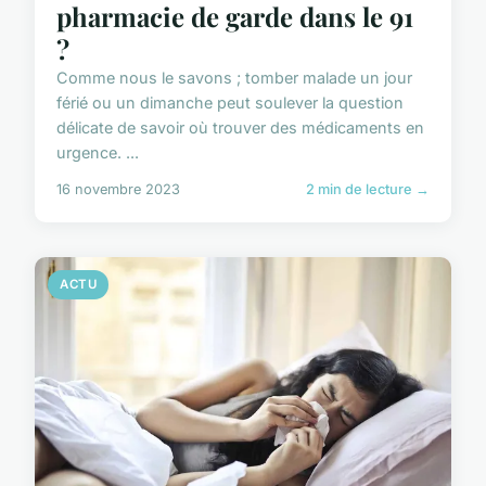
pharmacie de garde dans le 91
?
Comme nous le savons ; tomber malade un jour
férié ou un dimanche peut soulever la question
délicate de savoir où trouver des médicaments en
urgence. ...
16 novembre 2023
2 min de lecture →
ACTU