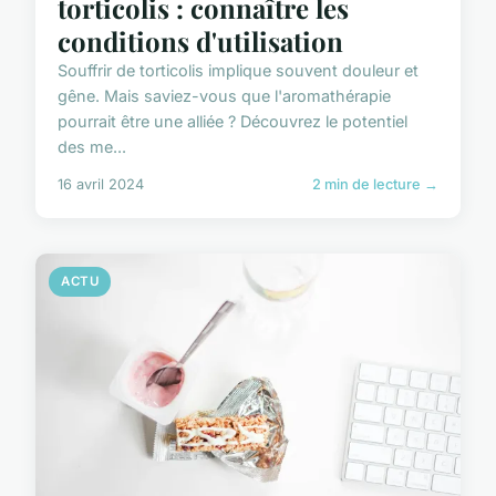
torticolis : connaître les
conditions d'utilisation
Souffrir de torticolis implique souvent douleur et
gêne. Mais saviez-vous que l'aromathérapie
pourrait être une alliée ? Découvrez le potentiel
des me...
16 avril 2024
2 min de lecture →
ACTU