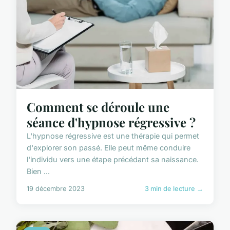
Comment se déroule une
séance d'hypnose régressive ?
L'hypnose régressive est une thérapie qui permet
d'explorer son passé. Elle peut même conduire
l'individu vers une étape précédant sa naissance.
Bien ...
19 décembre 2023
3 min de lecture →