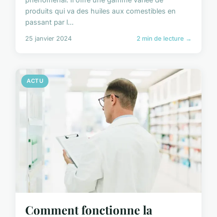
produits qui va des huiles aux comestibles en
passant par l...
25 janvier 2024
2 min de lecture →
ACTU
Comment fonctionne la