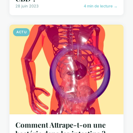
28 juin 2023
4 min de lecture →
ACTU
Comment Attrape-t-on une