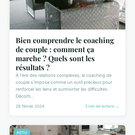
Bien comprendre le coaching
de couple : comment ça
marche ? Quels sont les
résultats ?
À l'ère des relations complexes, le coaching de
couple s'impose comme un outil précieux pour
renforcer les liens et surmonter les difficultés.
Décorti...
28 février 2024
3 min de lecture →
ACTU