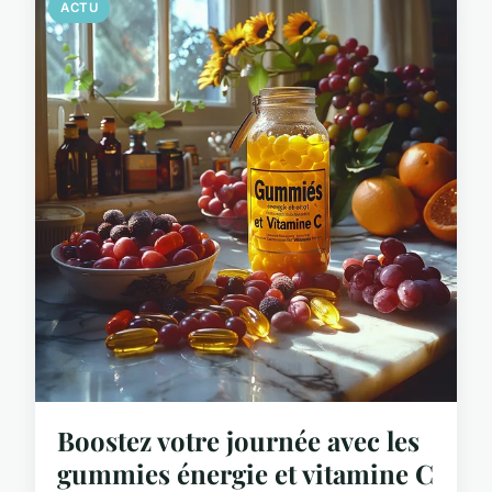
ACTU
Boostez votre journée avec les
gummies énergie et vitamine C