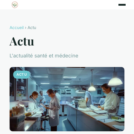
Accueil
› Actu
Actu
L'actualité santé et médecine
ACTU