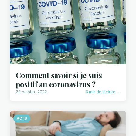
Comment savoir si je suis
positif au coronavirus ?
22 octobre 2022
6 min de lecture →
ACTU