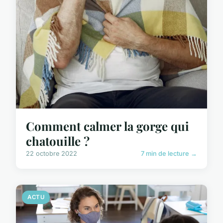
Comment calmer la gorge qui
chatouille ?
22 octobre 2022
7 min de lecture →
ACTU