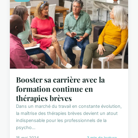
Booster sa carrière avec la
formation continue en
thérapies brèves
Dans un marché du travail en constante évolution,
la maîtrise des thérapies brèves devient un atout
indispensable pour les professionnels de la
psycho...
15 mai 2024
3 min de lecture →