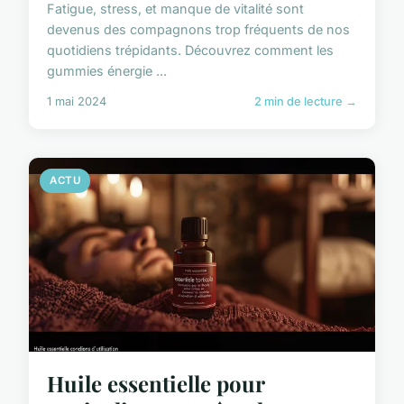
Fatigue, stress, et manque de vitalité sont
devenus des compagnons trop fréquents de nos
quotidiens trépidants. Découvrez comment les
gummies énergie ...
1 mai 2024
2 min de lecture →
ACTU
Huile essentielle pour