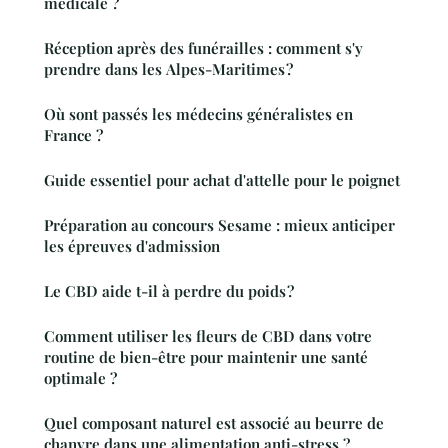
médicale ?
Réception après des funérailles : comment s'y
prendre dans les Alpes-Maritimes ?
Où sont passés les médecins généralistes en
France ?
Guide essentiel pour achat d'attelle pour le poignet
Préparation au concours Sesame : mieux anticiper
les épreuves d'admission
Le CBD aide t-il à perdre du poids ?
Comment utiliser les fleurs de CBD dans votre
routine de bien-être pour maintenir une santé
optimale ?
Quel composant naturel est associé au beurre de
chanvre dans une alimentation anti-stress ?