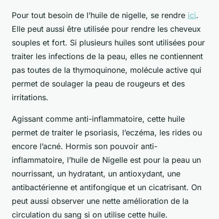
Pour tout besoin de l’huile de nigelle, se rendre
ici
.
Elle peut aussi être utilisée pour rendre les cheveux
souples et fort. Si plusieurs huiles sont utilisées pour
traiter les infections de la peau, elles ne contiennent
pas toutes de la thymoquinone, molécule active qui
permet de soulager la peau de rougeurs et des
irritations.
Agissant comme anti-inflammatoire, cette huile
permet de traiter le psoriasis, l’eczéma, les rides ou
encore l’acné. Hormis son pouvoir anti-
inflammatoire, l’huile de Nigelle est pour la peau un
nourrissant, un hydratant, un antioxydant, une
antibactérienne et antifongique et un cicatrisant. On
peut aussi observer une nette amélioration de la
circulation du sang si on utilise cette huile.