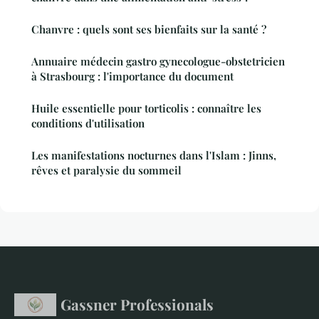
Chanvre : quels sont ses bienfaits sur la santé ?
Annuaire médecin gastro gynecologue-obstetricien
à Strasbourg : l'importance du document
Huile essentielle pour torticolis : connaître les
conditions d'utilisation
Les manifestations nocturnes dans l'Islam : Jinns,
rêves et paralysie du sommeil
Gassner Professionals