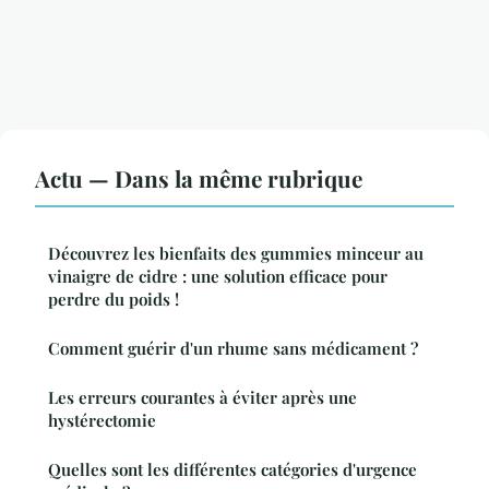
Actu — Dans la même rubrique
Découvrez les bienfaits des gummies minceur au
vinaigre de cidre : une solution efficace pour
perdre du poids !
Comment guérir d'un rhume sans médicament ?
Les erreurs courantes à éviter après une
hystérectomie
Quelles sont les différentes catégories d'urgence