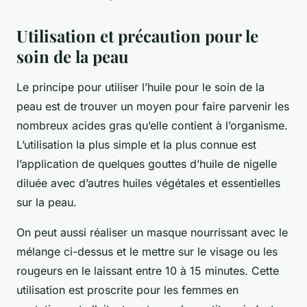
Utilisation et précaution pour le
soin de la peau
Le principe pour utiliser l’huile pour le soin de la
peau est de trouver un moyen pour faire parvenir les
nombreux acides gras qu’elle contient à l’organisme.
L’utilisation la plus simple et la plus connue est
l’application de quelques gouttes d’huile de nigelle
diluée avec d’autres huiles végétales et essentielles
sur la peau.
On peut aussi réaliser un masque nourrissant avec le
mélange ci-dessus et le mettre sur le visage ou les
rougeurs en le laissant entre 10 à 15 minutes. Cette
utilisation est proscrite pour les femmes en