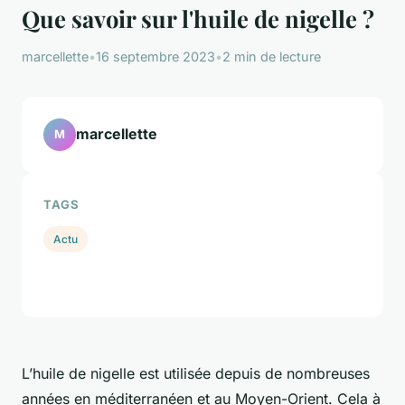
Que savoir sur l'huile de nigelle ?
marcellette
•
16 septembre 2023
•
2 min de lecture
marcellette
M
TAGS
Actu
L’huile de nigelle est utilisée depuis de nombreuses
années en méditerranéen et au Moyen-Orient. Cela à