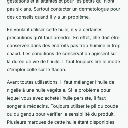
gestations et allaitantes et pour les petits qui n’ont
pas six ans. Surtout contacter un dermatologue pour
des conseils quand il y a un problème.
En voulant utiliser cette huile, il y a certaines
précautions qu’il faut prendre. En effet, elle doit être
conservée dans des endroits pas trop humine ni trop
chaud. Les conditions de conservation agissent sur
la durée de vie de l’huile. Il faut toujours lire le mode
d’emploi collé sur le flacon.
Avant toutes utilisations, il faut mélanger l’huile de
nigelle à une huile végétale. Si le problème pour
lequel vous avez acheté l’huile persiste, il faut
songer à médecins. Toujours utiliser le pli du coude
ou du genou pour vérifier la sensibilité du produit.
Plusieurs marques de cette huile étant disponibles