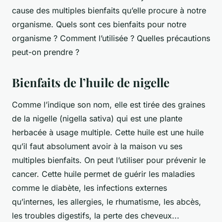
cause des multiples bienfaits qu’elle procure à notre
organisme. Quels sont ces bienfaits pour notre
organisme ? Comment l’utilisée ? Quelles précautions
peut-on prendre ?
Bienfaits de l’huile de nigelle
Comme l’indique son nom, elle est tirée des graines
de la nigelle (
nigella sativa
) qui est une plante
herbacée à usage multiple. Cette huile est une huile
qu’il faut absolument avoir à la maison vu ses
multiples bienfaits. On peut l’utiliser pour prévenir le
cancer. Cette huile permet de guérir les maladies
comme le diabète, les infections externes
qu’internes, les allergies, le rhumatisme, les abcès,
les troubles digestifs, la perte des cheveux...