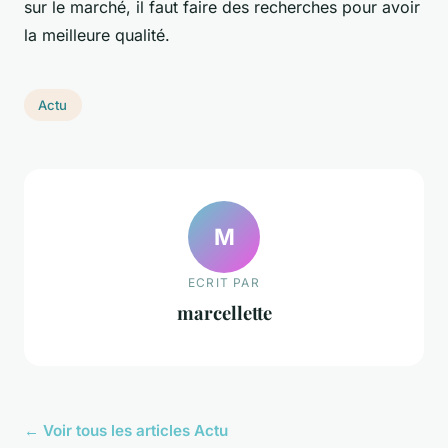
sur le marché, il faut faire des recherches pour avoir
la meilleure qualité.
Actu
M
ECRIT PAR
marcellette
← Voir tous les articles Actu