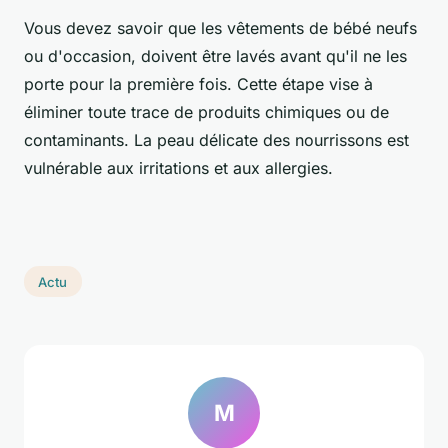
Vous devez savoir que les vêtements de bébé neufs
ou d'occasion, doivent être lavés avant qu'il ne les
porte pour la première fois. Cette étape vise à
éliminer toute trace de produits chimiques ou de
contaminants. La peau délicate des nourrissons est
vulnérable aux irritations et aux allergies.
Actu
M