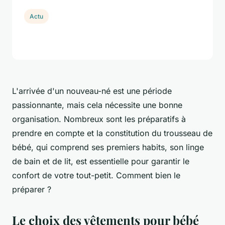
Actu
L'arrivée d'un nouveau-né est une période
passionnante, mais cela nécessite une bonne
organisation. Nombreux sont les préparatifs à
prendre en compte et la constitution du trousseau de
bébé, qui comprend ses premiers habits, son linge
de bain et de lit, est essentielle pour garantir le
confort de votre tout-petit. Comment bien le
préparer ?
Le choix des vêtements pour bébé