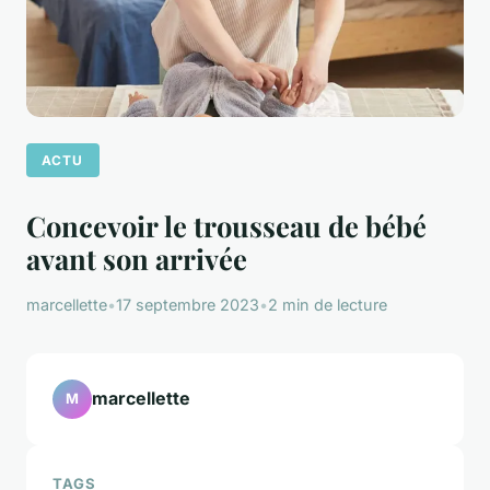
ACTU
Concevoir le trousseau de bébé
avant son arrivée
marcellette
•
17 septembre 2023
•
2 min de lecture
marcellette
M
TAGS