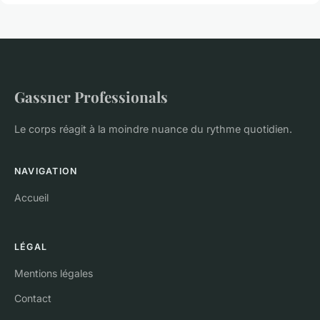
Gassner Professionals
Le corps réagit à la moindre nuance du rythme quotidien.
NAVIGATION
Accueil
LÉGAL
Mentions légales
Contact