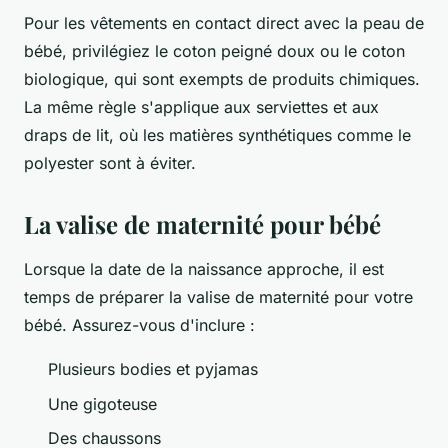
Pour les vêtements en contact direct avec la peau de
bébé, privilégiez le coton peigné doux ou le coton
biologique, qui sont exempts de produits chimiques.
La même règle s'applique aux serviettes et aux
draps de lit, où les matières synthétiques comme le
polyester sont à éviter.
La valise de maternité pour bébé
Lorsque la date de la naissance approche, il est
temps de préparer la valise de maternité pour votre
bébé. Assurez-vous d'inclure :
Plusieurs bodies et pyjamas
Une gigoteuse
Des chaussons