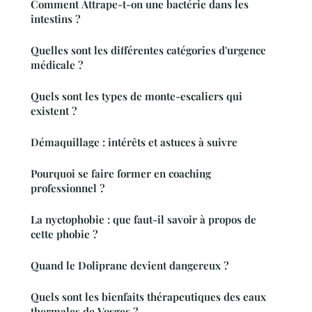
Comment Attrape-t-on une bactérie dans les
intestins ?
Quelles sont les différentes catégories d'urgence
médicale ?
Quels sont les types de monte-escaliers qui
existent ?
Démaquillage : intérêts et astuces à suivre
Pourquoi se faire former en coaching
professionnel ?
La nyctophobie : que faut-il savoir à propos de
cette phobie ?
Quand le Doliprane devient dangereux ?
Quels sont les bienfaits thérapeutiques des eaux
thermales de Vosges ?