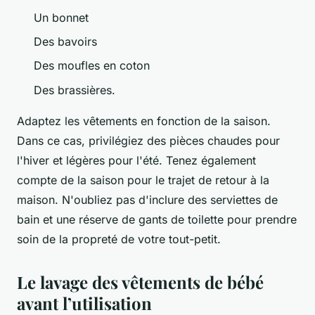
Un bonnet
Des bavoirs
Des moufles en coton
Des brassières.
Adaptez les vêtements en fonction de la saison.
Dans ce cas, privilégiez des pièces chaudes pour
l'hiver et légères pour l'été. Tenez également
compte de la saison pour le trajet de retour à la
maison. N'oubliez pas d'inclure des serviettes de
bain et une réserve de gants de toilette pour prendre
soin de la propreté de votre tout-petit.
Le lavage des vêtements de bébé
avant l’utilisation