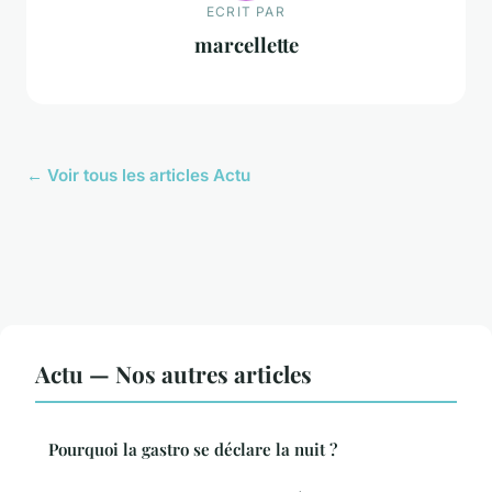
ECRIT PAR
marcellette
← Voir tous les articles Actu
Actu — Nos autres articles
Pourquoi la gastro se déclare la nuit ?