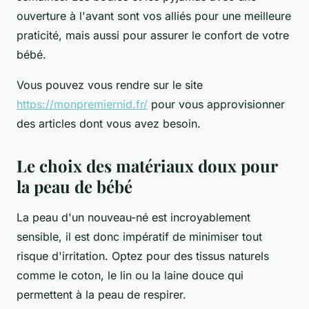
ouverture à l'avant sont vos alliés pour une meilleure
praticité, mais aussi pour assurer le confort de votre
bébé.
Vous pouvez vous rendre sur le site
https://monpremiernid.fr/
pour vous approvisionner
des articles dont vous avez besoin.
Le choix des matériaux doux pour
la peau de bébé
La peau d'un nouveau-né est incroyablement
sensible, il est donc impératif de minimiser tout
risque d'irritation. Optez pour des tissus naturels
comme le coton, le lin ou la laine douce qui
permettent à la peau de respirer.