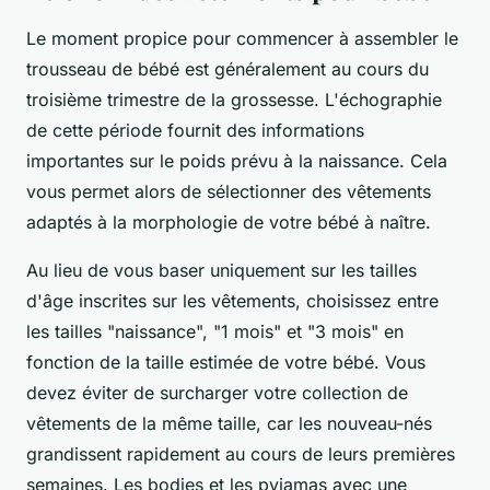
Le moment propice pour commencer à assembler le
trousseau de bébé est généralement au cours du
troisième trimestre de la grossesse. L'échographie
de cette période fournit des informations
importantes sur le poids prévu à la naissance. Cela
vous permet alors de sélectionner des vêtements
adaptés à la morphologie de votre bébé à naître.
Au lieu de vous baser uniquement sur les tailles
d'âge inscrites sur les vêtements, choisissez entre
les tailles "naissance", "1 mois" et "3 mois" en
fonction de la taille estimée de votre bébé. Vous
devez éviter de surcharger votre collection de
vêtements de la même taille, car les nouveau-nés
grandissent rapidement au cours de leurs premières
semaines. Les bodies et les pyjamas avec une