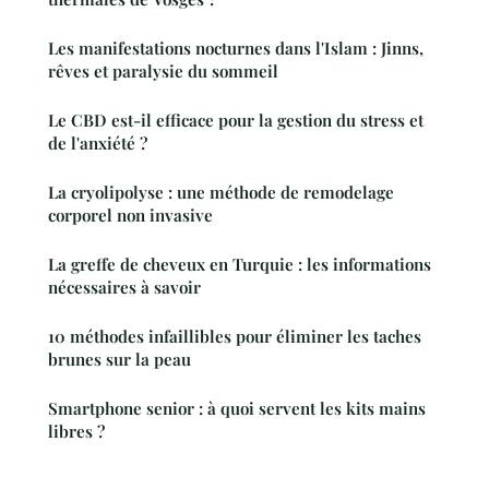
Les manifestations nocturnes dans l'Islam : Jinns,
rêves et paralysie du sommeil
Le CBD est-il efficace pour la gestion du stress et
de l'anxiété ?
La cryolipolyse : une méthode de remodelage
corporel non invasive
La greffe de cheveux en Turquie : les informations
nécessaires à savoir
10 méthodes infaillibles pour éliminer les taches
brunes sur la peau
Smartphone senior : à quoi servent les kits mains
libres ?