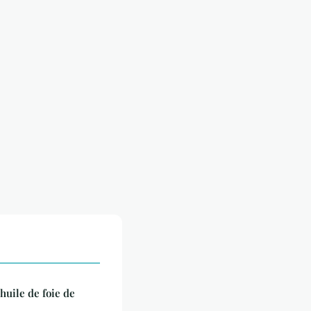
'huile de foie de