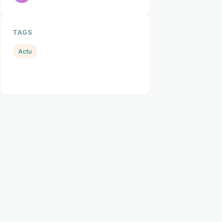
TAGS
Actu