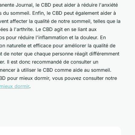
ente Journal, le CBD peut aider à réduire l'anxiété
s du sommeil. Enfin, le CBD peut également aider à
ent affecter la qualité de notre sommeil, telles que la
es à l'arthrite. Le CBD agit en se liant aux
s pour réduire l'inflammation et la douleur. En
on naturelle et efficace pour améliorer la qualité de
ant de noter que chaque personne réagit différemment
ier. Il est donc recommandé de consulter un
mencer à utiliser le CBD comme aide au sommeil.
u CBD pour mieux dormir, vous pouvez consulter notre
 mieux dormir
.