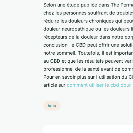
Selon une étude publiée dans The Perman
chez les personnes souffrant de trouble
réduire les douleurs chroniques qui peuv
douleur neuropathique ou les douleurs lié
récepteurs de la douleur dans notre corp
conclusion, le CBD peut offrir une soluti
notre sommeil. Toutefois, il est import
au CBD et que les résultats peuvent var
professionnel de la santé avant de com
Pour en savoir plus sur l'utilisation d
article sur
comment utiliser le cbd pour
Actu