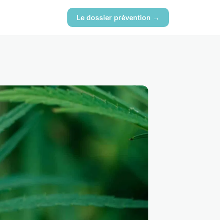
Le dossier prévention →