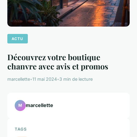
ACTU
Découvrez votre boutique
chanvre avec avis et promos
marcellette
•
11 mai 2024
•
3 min de lecture
marcellette
M
TAGS