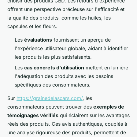
choisir des produits CBD. Les retours d'expérience
offrent une perspective précieuse sur l'efficacité et
la qualité des produits, comme les huiles, les
capsules et les fleurs.
Les
évaluations
fournissent un aperçu de
l'expérience utilisateur globale, aidant à identifier
les produits les plus satisfaisants.
Les
cas concrets d'utilisation
mettent en lumière
l'adéquation des produits avec les besoins
spécifiques des consommateurs.
Sur
https://grainedelascars.com/
, les
consommateurs peuvent trouver des
exemples de
témoignages vérifiés
qui éclairent sur les avantages
réels des produits. Ces avis authentiques, couplés à
une analyse rigoureuse des produits, permettent de