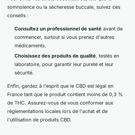
somnolence ou la sécheresse buccale, suivez ces
conseils :
Consultez un professionnel de santé
avant de
commencer, surtout si vous prenez d'autres
médicaments.
Choisissez des produits de qualité
, testés en
laboratoire, pour garantir leur pureté et leur
sécurité.
Enfin, gardez à l'esprit que le CBD est légal en
France tant que le produit contient moins de 0,3 %
de THC. Assurez-vous de vous conformer aux
réglementations locales lors de l'achat et de
l'utilisation de produits CBD.