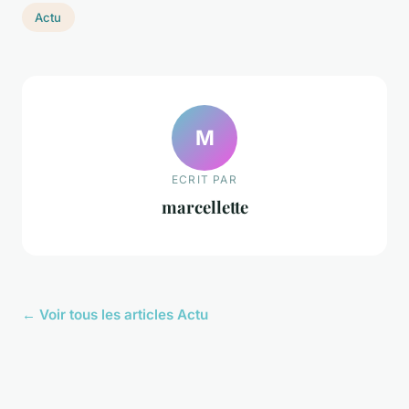
Actu
M
ECRIT PAR
marcellette
← Voir tous les articles Actu