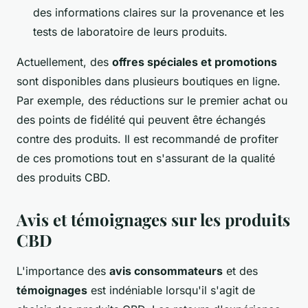
des informations claires sur la provenance et les
tests de laboratoire de leurs produits.
Actuellement, des
offres spéciales et promotions
sont disponibles dans plusieurs boutiques en ligne.
Par exemple, des réductions sur le premier achat ou
des points de fidélité qui peuvent être échangés
contre des produits. Il est recommandé de profiter
de ces promotions tout en s'assurant de la qualité
des produits CBD.
Avis et témoignages sur les produits
CBD
L'importance des
avis consommateurs
et des
témoignages
est indéniable lorsqu'il s'agit de