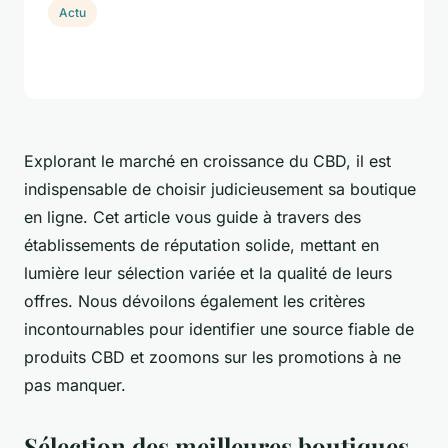
Actu
Explorant le marché en croissance du CBD, il est
indispensable de choisir judicieusement sa boutique
en ligne. Cet article vous guide à travers des
établissements de réputation solide, mettant en
lumière leur sélection variée et la qualité de leurs
offres. Nous dévoilons également les critères
incontournables pour identifier une source fiable de
produits CBD et zoomons sur les promotions à ne
pas manquer.
Sélection des meilleures boutiques