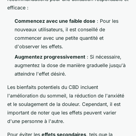
efficace :
Commencez avec une faible dose
: Pour les
nouveaux utilisateurs, il est conseillé de
commencer avec une petite quantité et
d'observer les effets.
Augmentez progressivement
: Si nécessaire,
augmentez la dose de manière graduelle jusqu'à
atteindre l'effet désiré.
Les bienfaits potentiels du CBD incluent
l'amélioration du sommeil, la réduction de l'anxiété
et le soulagement de la douleur. Cependant, il est
important de noter que les effets peuvent varier
d'une personne à l'autre.
Pour éviter les
effets secondaires
, tels que la