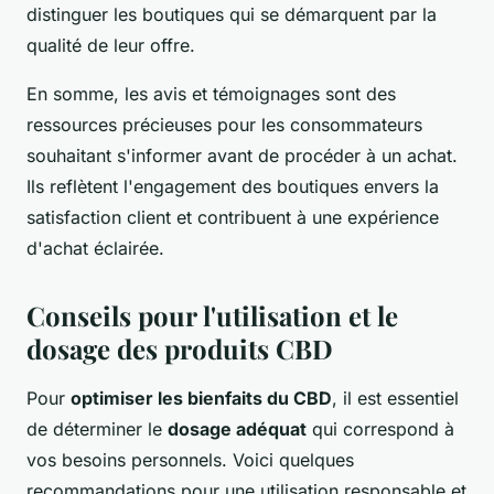
distinguer les boutiques qui se démarquent par la
qualité de leur offre.
En somme, les avis et témoignages sont des
ressources précieuses pour les consommateurs
souhaitant s'informer avant de procéder à un achat.
Ils reflètent l'engagement des boutiques envers la
satisfaction client et contribuent à une expérience
d'achat éclairée.
Conseils pour l'utilisation et le
dosage des produits CBD
Pour
optimiser les bienfaits du CBD
, il est essentiel
de déterminer le
dosage adéquat
qui correspond à
vos besoins personnels. Voici quelques
recommandations pour une utilisation responsable et