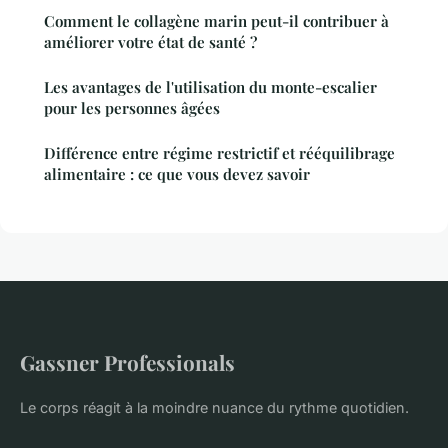
Comment le collagène marin peut-il contribuer à
améliorer votre état de santé ?
Les avantages de l'utilisation du monte-escalier
pour les personnes âgées
Différence entre régime restrictif et rééquilibrage
alimentaire : ce que vous devez savoir
Gassner Professionals
Le corps réagit à la moindre nuance du rythme quotidien.