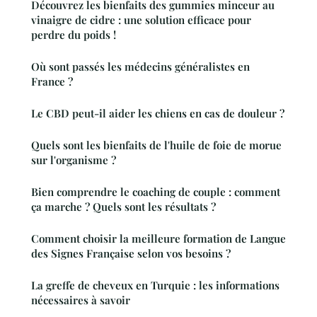
Découvrez les bienfaits des gummies minceur au
vinaigre de cidre : une solution efficace pour
perdre du poids !
Où sont passés les médecins généralistes en
France ?
Le CBD peut-il aider les chiens en cas de douleur ?
Quels sont les bienfaits de l'huile de foie de morue
sur l'organisme ?
Bien comprendre le coaching de couple : comment
ça marche ? Quels sont les résultats ?
Comment choisir la meilleure formation de Langue
des Signes Française selon vos besoins ?
La greffe de cheveux en Turquie : les informations
nécessaires à savoir