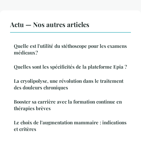
Actu — Nos autres articles
Quelle est l'utilité du stéthoscope pour les examens
médicaux ?
Quelles sont les spécificités de la plateforme Epia ?
La cryolipolyse, une révolution dans le traitement
des douleurs chroniques
Booster sa carrière avec la formation continue en
thérapies brèves
Le choix de l'augmentation mammaire : indications
et critères