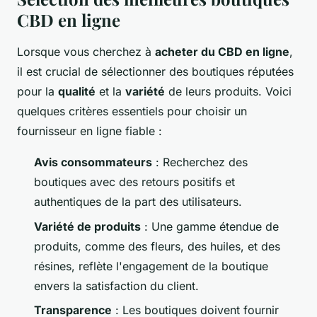
CBD en ligne
Lorsque vous cherchez à
acheter du CBD en ligne
,
il est crucial de sélectionner des boutiques réputées
pour la
qualité
et la
variété
de leurs produits. Voici
quelques critères essentiels pour choisir un
fournisseur en ligne fiable :
Avis consommateurs
: Recherchez des
boutiques avec des retours positifs et
authentiques de la part des utilisateurs.
Variété de produits
: Une gamme étendue de
produits, comme des fleurs, des huiles, et des
résines, reflète l'engagement de la boutique
envers la satisfaction du client.
Transparence
: Les boutiques doivent fournir