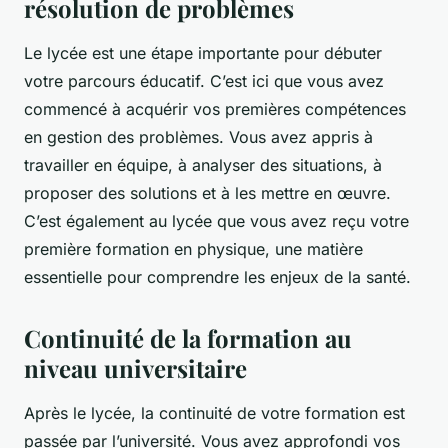
résolution de problèmes
Le lycée est une étape importante pour débuter
votre parcours éducatif. C’est ici que vous avez
commencé à acquérir vos premières compétences
en gestion des problèmes. Vous avez appris à
travailler en équipe, à analyser des situations, à
proposer des solutions et à les mettre en œuvre.
C’est également au lycée que vous avez reçu votre
première formation en physique, une matière
essentielle pour comprendre les enjeux de la santé.
Continuité de la formation au
niveau universitaire
Après le lycée, la continuité de votre formation est
passée par l’université. Vous avez approfondi vos