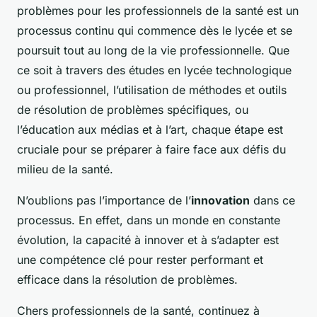
problèmes pour les professionnels de la santé est un
processus continu qui commence dès le lycée et se
poursuit tout au long de la vie professionnelle. Que
ce soit à travers des études en lycée technologique
ou professionnel, l’utilisation de méthodes et outils
de résolution de problèmes spécifiques, ou
l’éducation aux médias et à l’art, chaque étape est
cruciale pour se préparer à faire face aux défis du
milieu de la santé.
N’oublions pas l’importance de l’
innovation
dans ce
processus. En effet, dans un monde en constante
évolution, la capacité à innover et à s’adapter est
une compétence clé pour rester performant et
efficace dans la résolution de problèmes.
Chers professionnels de la santé, continuez à