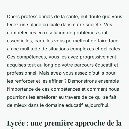
Chers professionnels de la santé, nul doute que vous
tenez une place cruciale dans notre société. Vos
compétences en résolution de problèmes sont
essentielles, car elles vous permettent de faire face
à une multitude de situations complexes et délicates.
Ces compétences, vous les avez progressivement
acquises tout au long de votre parcours éducatif et
professionnel. Mais avez-vous assez d’outils pour
les renforcer et les affiner ? Demonstrons ensemble
l’importance de ces compétences et comment nous
pourrions les améliorer au travers de ce qui se fait
de mieux dans le domaine éducatif aujourd’hui.
Lycée : une première approche de la