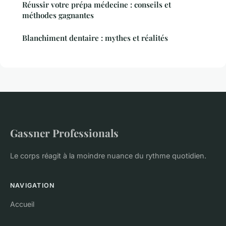
Réussir votre prépa médecine : conseils et
méthodes gagnantes
Blanchiment dentaire : mythes et réalités
Gassner Professionals
Le corps réagit à la moindre nuance du rythme quotidien.
NAVIGATION
Accueil