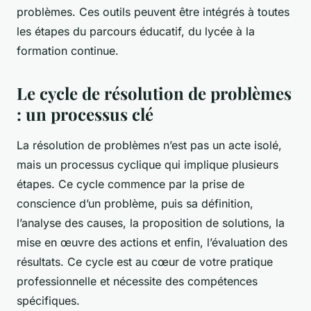
problèmes. Ces outils peuvent être intégrés à toutes
les étapes du parcours éducatif, du lycée à la
formation continue.
Le cycle de résolution de problèmes
: un processus clé
La résolution de problèmes n’est pas un acte isolé,
mais un processus cyclique qui implique plusieurs
étapes. Ce cycle commence par la prise de
conscience d’un problème, puis sa définition,
l’analyse des causes, la proposition de solutions, la
mise en œuvre des actions et enfin, l’évaluation des
résultats. Ce cycle est au cœur de votre pratique
professionnelle et nécessite des compétences
spécifiques.