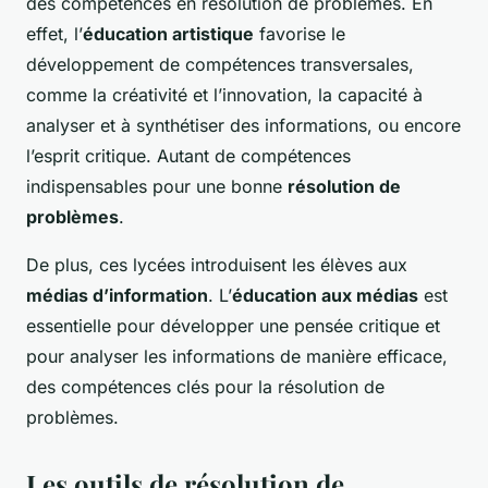
des compétences en résolution de problèmes. En
effet, l’
éducation artistique
favorise le
développement de compétences transversales,
comme la créativité et l’innovation, la capacité à
analyser et à synthétiser des informations, ou encore
l’esprit critique. Autant de compétences
indispensables pour une bonne
résolution de
problèmes
.
De plus, ces lycées introduisent les élèves aux
médias d’information
. L’
éducation aux médias
est
essentielle pour développer une pensée critique et
pour analyser les informations de manière efficace,
des compétences clés pour la résolution de
problèmes.
Les outils de résolution de