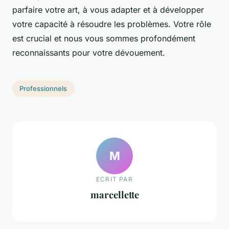
parfaire votre art, à vous adapter et à développer
votre capacité à résoudre les problèmes. Votre rôle
est crucial et nous vous sommes profondément
reconnaissants pour votre dévouement.
Professionnels
M
ECRIT PAR
marcellette