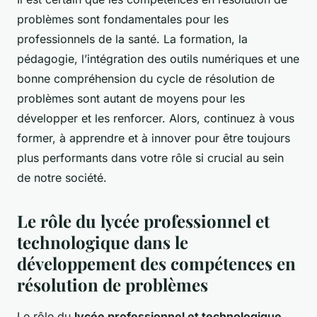
problèmes sont fondamentales pour les
professionnels de la santé. La formation, la
pédagogie, l’intégration des outils numériques et une
bonne compréhension du cycle de résolution de
problèmes sont autant de moyens pour les
développer et les renforcer. Alors, continuez à vous
former, à apprendre et à innover pour être toujours
plus performants dans votre rôle si crucial au sein
de notre société.
Le rôle du lycée professionnel et
technologique dans le
développement des compétences en
résolution de problèmes
Le rôle du
lycée professionnel et technologique