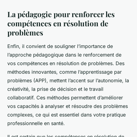
La pédagogie pour renforcer les
compétences en résolution de
problèmes
Enfin, il convient de souligner l’importance de
l’approche pédagogique dans le renforcement de
vos compétences en résolution de problèmes. Des
méthodes innovantes, comme l’apprentissage par
problèmes (APP), mettent l’accent sur l’autonomie, la
créativité, la prise de décision et le travail
collaboratif. Ces méthodes permettent d’améliorer
vos capacités à analyser et résoudre des problèmes
complexes, ce qui est essentiel dans votre pratique
professionnelle en santé.
Il est certain que les compétences en résolution de