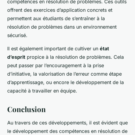
compétences en résolution de problèmes. Ces outils
offrent des exercices d’application concrets et
permettent aux étudiants de s’entraîner à la
résolution de problèmes dans un environnement
sécurisé.
Il est également important de cultiver un
état
d’esprit
propice à la résolution de problèmes. Cela
peut passer par l’encouragement à la prise
d’initiative, la valorisation de l’erreur comme étape
d’apprentissage, ou encore le développement de la
capacité à travailler en équipe.
Conclusion
Au travers de ces développements, il est évident que
le développement des compétences en résolution de