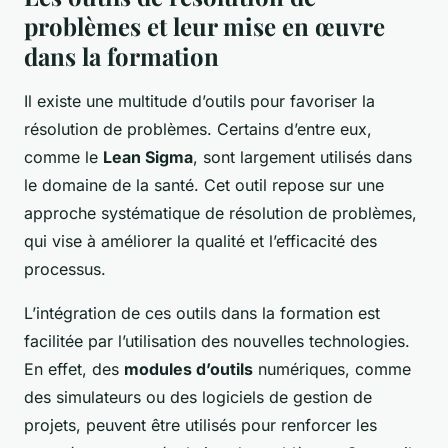
problèmes et leur mise en œuvre
dans la formation
Il existe une multitude d’outils pour favoriser la
résolution de problèmes. Certains d’entre eux,
comme le
Lean Sigma
, sont largement utilisés dans
le domaine de la santé. Cet outil repose sur une
approche systématique de résolution de problèmes,
qui vise à améliorer la qualité et l’efficacité des
processus.
L’intégration de ces outils dans la formation est
facilitée par l’utilisation des nouvelles technologies.
En effet, des
modules d’outils
numériques, comme
des simulateurs ou des logiciels de gestion de
projets, peuvent être utilisés pour renforcer les