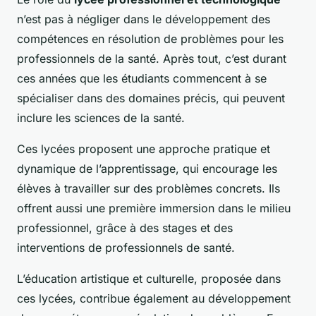
n’est pas à négliger dans le développement des
compétences en résolution de problèmes pour les
professionnels de la santé. Après tout, c’est durant
ces années que les étudiants commencent à se
spécialiser dans des domaines précis, qui peuvent
inclure les sciences de la santé.
Ces lycées proposent une approche pratique et
dynamique de l’apprentissage, qui encourage les
élèves à travailler sur des problèmes concrets. Ils
offrent aussi une première immersion dans le milieu
professionnel, grâce à des stages et des
interventions de professionnels de santé.
L’éducation artistique et culturelle, proposée dans
ces lycées, contribue également au développement