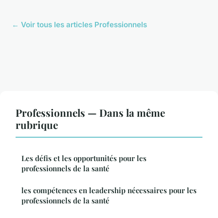
← Voir tous les articles Professionnels
Professionnels — Dans la même
rubrique
Les défis et les opportunités pour les
professionnels de la santé
les compétences en leadership nécessaires pour les
professionnels de la santé