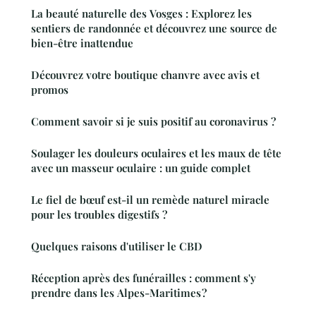
La beauté naturelle des Vosges : Explorez les
sentiers de randonnée et découvrez une source de
bien-être inattendue
Découvrez votre boutique chanvre avec avis et
promos
Comment savoir si je suis positif au coronavirus ?
Soulager les douleurs oculaires et les maux de tête
avec un masseur oculaire : un guide complet
Le fiel de bœuf est-il un remède naturel miracle
pour les troubles digestifs ?
Quelques raisons d'utiliser le CBD
Réception après des funérailles : comment s'y
prendre dans les Alpes-Maritimes ?