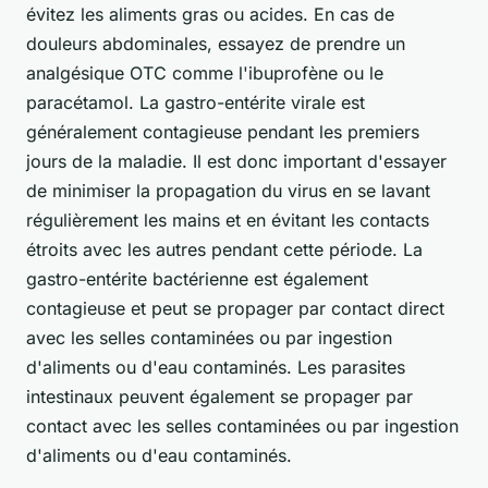
évitez les aliments gras ou acides. En cas de
douleurs abdominales, essayez de prendre un
analgésique OTC comme l'ibuprofène ou le
paracétamol. La gastro-entérite virale est
généralement contagieuse pendant les premiers
jours de la maladie. Il est donc important d'essayer
de minimiser la propagation du virus en se lavant
régulièrement les mains et en évitant les contacts
étroits avec les autres pendant cette période. La
gastro-entérite bactérienne est également
contagieuse et peut se propager par contact direct
avec les selles contaminées ou par ingestion
d'aliments ou d'eau contaminés. Les parasites
intestinaux peuvent également se propager par
contact avec les selles contaminées ou par ingestion
d'aliments ou d'eau contaminés.