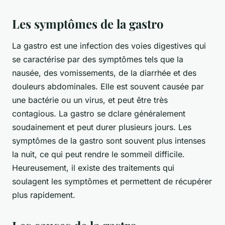
Les symptômes de la gastro
La gastro est une infection des voies digestives qui
se caractérise par des symptômes tels que la
nausée, des vomissements, de la diarrhée et des
douleurs abdominales. Elle est souvent causée par
une bactérie ou un virus, et peut être très
contagious. La gastro se dclare généralement
soudainement et peut durer plusieurs jours. Les
symptômes de la gastro sont souvent plus intenses
la nuit, ce qui peut rendre le sommeil difficile.
Heureusement, il existe des traitements qui
soulagent les symptômes et permettent de récupérer
plus rapidement.