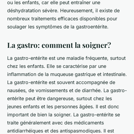
ou les enfants, car elle peut entraîner une
déshydratation sévère. Heureusement, il existe de
nombreux traitements efficaces disponibles pour
soulager les symptômes de la gastroentérite.
La gastro: comment la soigner?
La gastro-entérite est une maladie fréquente, surtout
chez les enfants. Elle se caractérise par une
inflammation de la muqueuse gastrique et intestinale.
La gastro-entérite est souvent accompagnée de
nausées, de vomissements et de diarrhée. La gastro-
entérite peut être dangereuse, surtout chez les
jeunes enfants et les personnes âgées. Il est donc
important de bien la soigner. La gastro-entérite se
traite généralement avec des médicaments
antidiarrhéiques et des antispasmodiques. Il est