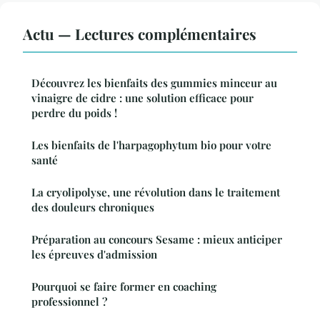
Actu — Lectures complémentaires
Découvrez les bienfaits des gummies minceur au
vinaigre de cidre : une solution efficace pour
perdre du poids !
Les bienfaits de l'harpagophytum bio pour votre
santé
La cryolipolyse, une révolution dans le traitement
des douleurs chroniques
Préparation au concours Sesame : mieux anticiper
les épreuves d'admission
Pourquoi se faire former en coaching
professionnel ?