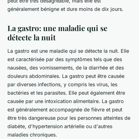
peut être très désagréable, mais elle est
généralement bénigne et dure moins de dix jours.
La gastro: une maladie qui se
détecte la nuit
La gastro est une maladie qui se détecte la nuit. Elle
est caractérisée par des symptômes tels que des
nausées, des vomissements, de la diarrhée et des
douleurs abdominales. La gastro peut être causée
par diverses infections, y compris les virus, les
bactéries et les parasites. Elle peut également être
causée par une intoxication alimentaire. La gastro
est généralement accompagnée de fièvre et peut
être très dangereuse pour les personnes atteintes de
diabète, d'hypertension artérielle ou d'autres
maladies chroniques.