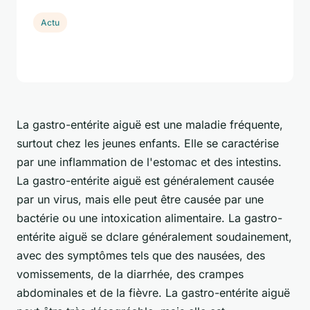
Actu
La gastro-entérite aiguë est une maladie fréquente,
surtout chez les jeunes enfants. Elle se caractérise
par une inflammation de l'estomac et des intestins.
La gastro-entérite aiguë est généralement causée
par un virus, mais elle peut être causée par une
bactérie ou une intoxication alimentaire. La gastro-
entérite aiguë se dclare généralement soudainement,
avec des symptômes tels que des nausées, des
vomissements, de la diarrhée, des crampes
abdominales et de la fièvre. La gastro-entérite aiguë