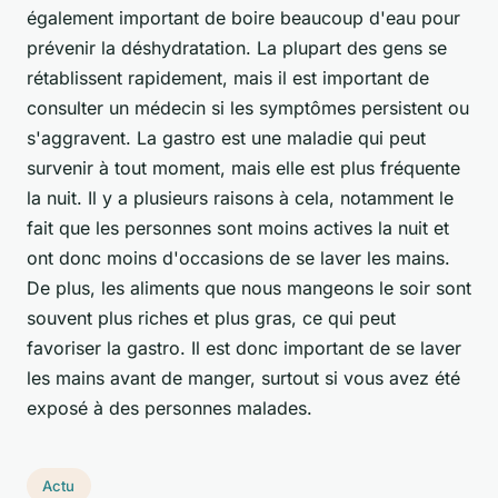
également important de boire beaucoup d'eau pour
prévenir la déshydratation. La plupart des gens se
rétablissent rapidement, mais il est important de
consulter un médecin si les symptômes persistent ou
s'aggravent. La gastro est une maladie qui peut
survenir à tout moment, mais elle est plus fréquente
la nuit. Il y a plusieurs raisons à cela, notamment le
fait que les personnes sont moins actives la nuit et
ont donc moins d'occasions de se laver les mains.
De plus, les aliments que nous mangeons le soir sont
souvent plus riches et plus gras, ce qui peut
favoriser la gastro. Il est donc important de se laver
les mains avant de manger, surtout si vous avez été
exposé à des personnes malades.
Actu