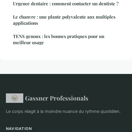
Urgence dentaire : comment contacter un dentiste ?
Le chanvre : une plante polyvalente aux multiples
applications
TENS genoux : les bonnes pratiques pour un
meilleur usage
Gassner Professionals
Le corps réagit à la moindre nuance du rythme quotidien.
NAVIGATION