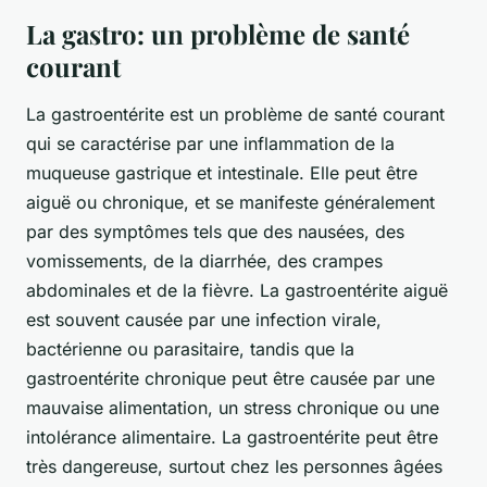
La gastro: un problème de santé
courant
La gastroentérite est un problème de santé courant
qui se caractérise par une inflammation de la
muqueuse gastrique et intestinale. Elle peut être
aiguë ou chronique, et se manifeste généralement
par des symptômes tels que des nausées, des
vomissements, de la diarrhée, des crampes
abdominales et de la fièvre. La gastroentérite aiguë
est souvent causée par une infection virale,
bactérienne ou parasitaire, tandis que la
gastroentérite chronique peut être causée par une
mauvaise alimentation, un stress chronique ou une
intolérance alimentaire. La gastroentérite peut être
très dangereuse, surtout chez les personnes âgées