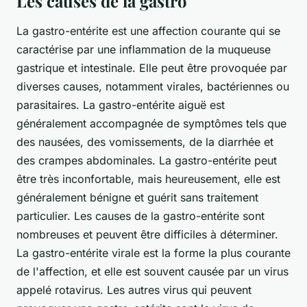
Les causes de la gastro
La gastro-entérite est une affection courante qui se
caractérise par une inflammation de la muqueuse
gastrique et intestinale. Elle peut être provoquée par
diverses causes, notamment virales, bactériennes ou
parasitaires. La gastro-entérite aiguë est
généralement accompagnée de symptômes tels que
des nausées, des vomissements, de la diarrhée et
des crampes abdominales. La gastro-entérite peut
être très inconfortable, mais heureusement, elle est
généralement bénigne et guérit sans traitement
particulier. Les causes de la gastro-entérite sont
nombreuses et peuvent être difficiles à déterminer.
La gastro-entérite virale est la forme la plus courante
de l'affection, et elle est souvent causée par un virus
appelé rotavirus. Les autres virus qui peuvent