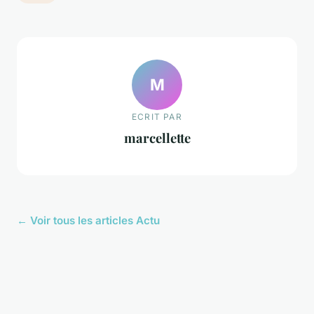
M
ECRIT PAR
marcellette
← Voir tous les articles Actu